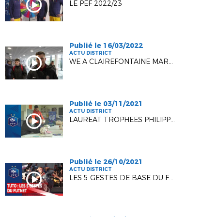
LE PEF 2022/23
Publié le 16/03/2022
ACTU DISTRICT
WE A CLAIREFONTAINE MARS 2022
Publié le 03/11/2021
ACTU DISTRICT
LAUREAT TROPHEES PHILIPPE SEGUIN 2021
Publié le 26/10/2021
ACTU DISTRICT
LES 5 GESTES DE BASE DU FUTNET