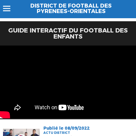
DISTRICT DE FOOTBALL DES
PYRENEES-ORIENTALES
GUIDE INTERACTIF DU FOOTBALL DES
ENFANTS
Publié le 08/09/2022
ACTU DISTRICT