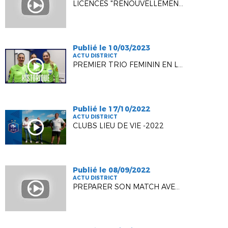
LICENCES "RENOUVELLEMENT" DEMATERIALISEES
Publié le 10/03/2023
ACTU DISTRICT
PREMIER TRIO FEMININ EN LIGUE 1
Publié le 17/10/2022
ACTU DISTRICT
CLUBS LIEU DE VIE -2022
Publié le 08/09/2022
ACTU DISTRICT
PREPARER SON MATCH AVEC UNE FMI