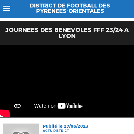
DISTRICT DE FOOTBALL DES
PYRENEES-ORIENTALES
JOURNEES DES BENEVOLES FFF 23/24 A
LYON
Publié le 27/06/2023
ACTU DISTRICT