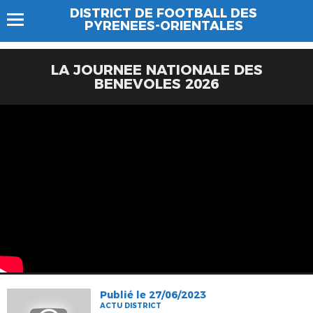
DISTRICT DE FOOTBALL DES
PYRENEES-ORIENTALES
LA JOURNEE NATIONALE DES
BENEVOLES 2026
Publié le 27/06/2023
ACTU DISTRICT