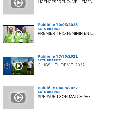
LICENCES "RENOUVELLEMENT" DEMATERIALISEES
Publié le 10/03/2023
ACTU DISTRICT
PREMIER TRIO FEMININ EN LIGUE 1
Publié le 17/10/2022
ACTU DISTRICT
CLUBS LIEU DE VIE -2022
Publié le 08/09/2022
ACTU DISTRICT
PREPARER SON MATCH AVEC UNE FMI