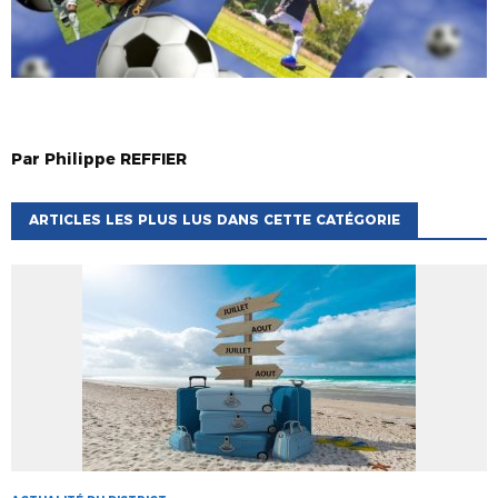
Par
Philippe
REFFIER
ARTICLES LES PLUS LUS DANS CETTE CATÉGORIE