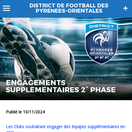
DISTRICT DE FOOTBALL DES
PYRENEES-ORIENTALES
ENGAGEMENTS
SUPPLEMENTAIRES 2° PHASE
Publié le 10/11/2024
Les Clubs souhaitant engager des équipes supplémentaires en