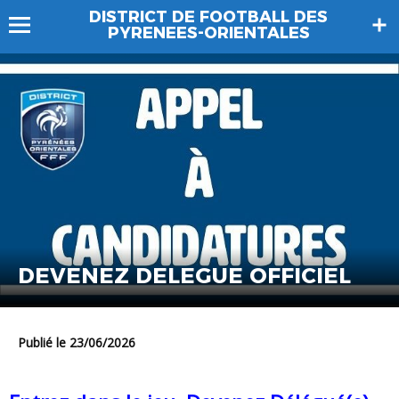
DISTRICT DE FOOTBALL DES
PYRENEES-ORIENTALES
DEVENEZ DELEGUE OFFICIEL
Publié le 23/06/2026