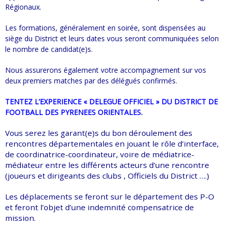
Régionaux.
Les formations, généralement en soirée, sont dispensées au
siège du District et leurs dates vous seront communiquées selon
le nombre de candidat(e)s.
Nous assurerons également votre accompagnement sur vos
deux premiers matches par des délégués confirmés.
TENTEZ L’EXPERIENCE « DELEGUE OFFICIEL » DU DISTRICT DE
FOOTBALL DES PYRENEES ORIENTALES.
Vous serez les garant(e)s du bon déroulement des
rencontres départementales en jouant le rôle d’interface,
de coordinatrice-coordinateur, voire de médiatrice-
médiateur entre les différents acteurs d’une rencontre
(joueurs et dirigeants des clubs , Officiels du District ….)
Les déplacements se feront sur le département des P-O
et feront l’objet d’une indemnité compensatrice de
mission.