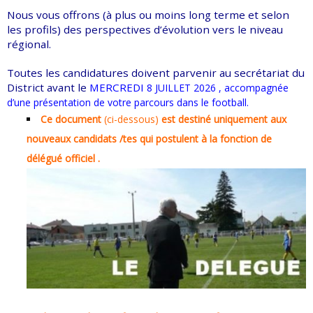
Nous vous offrons (à plus ou moins long terme et selon
les profils) des perspectives d’évolution vers le niveau
régional.
Toutes les candidatures doivent parvenir au secrétariat du
District avant le
MERCREDI
8 JUILLET 2026 , accompagnée
d’une présentation de votre parcours dans le football.
Ce document
(ci-dessous)
est destiné uniquement aux
nouveaux candidats /tes qui postulent à la fonction de
délégué officiel .