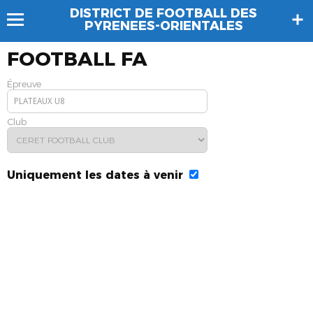
DISTRICT DE FOOTBALL DES
PYRENEES-ORIENTALES
FOOTBALL FA
Épreuve
Club
Uniquement les dates à venir