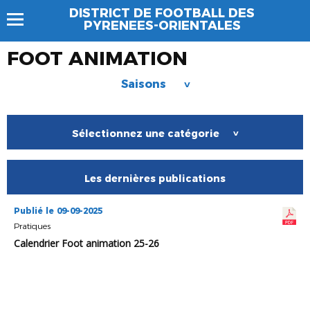
DISTRICT DE FOOTBALL DES
PYRENEES-ORIENTALES
FOOT ANIMATION
Saisons
>
Sélectionnez une catégorie
>
Les dernières publications
Publié le 09-09-2025
Pratiques
Calendrier Foot animation 25-26