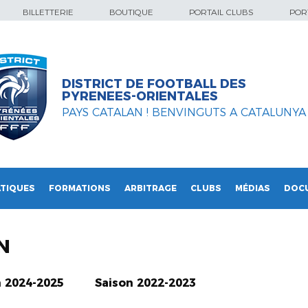
BILLETTERIE
BOUTIQUE
PORTAIL CLUBS
PORT
DISTRICT DE FOOTBALL DES
PYRENEES-ORIENTALES
PAYS CATALAN ! BENVINGUTS A CATALUNYA
TIQUES
FORMATIONS
ARBITRAGE
CLUBS
MÉDIAS
DOC
N
n 2024-2025
Saison 2022-2023