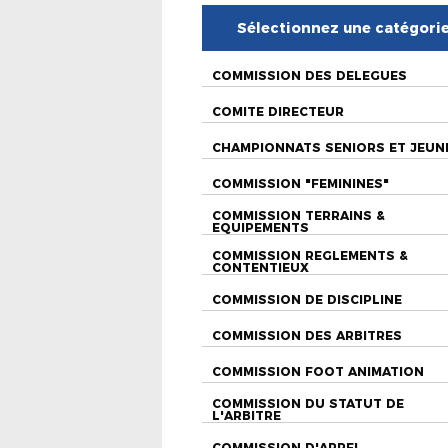
Sélectionnez une catégori
COMMISSION DES DELEGUES
COMITE DIRECTEUR
CHAMPIONNATS SENIORS ET JEUN
COMMISSION "FEMININES"
COMMISSION TERRAINS &
EQUIPEMENTS
COMMISSION REGLEMENTS &
CONTENTIEUX
COMMISSION DE DISCIPLINE
COMMISSION DES ARBITRES
COMMISSION FOOT ANIMATION
COMMISSION DU STATUT DE
L'ARBITRE
COMMISSION D'APPEL