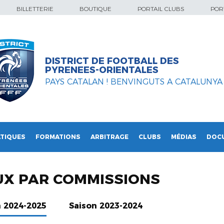
BILLETTERIE
BOUTIQUE
PORTAIL CLUBS
PORT
DISTRICT DE FOOTBALL DES
PYRENEES-ORIENTALES
PAYS CATALAN ! BENVINGUTS A CATALUNYA
TIQUES
FORMATIONS
ARBITRAGE
CLUBS
MÉDIAS
DOC
X PAR COMMISSIONS
n 2024-2025
Saison 2023-2024