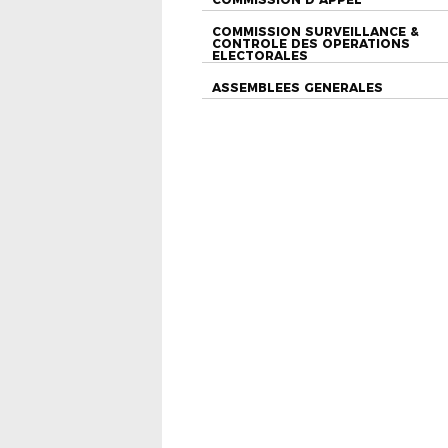
COMMISSION SURVEILLANCE &
CONTROLE DES OPERATIONS
ELECTORALES
ASSEMBLEES GENERALES