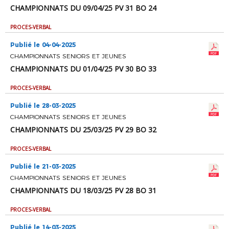
CHAMPIONNATS DU 09/04/25 PV 31 BO 24
PROCES-VERBAL
Publié le 04-04-2025
CHAMPIONNATS SENIORS ET JEUNES
CHAMPIONNATS DU 01/04/25 PV 30 BO 33
PROCES-VERBAL
Publié le 28-03-2025
CHAMPIONNATS SENIORS ET JEUNES
CHAMPIONNATS DU 25/03/25 PV 29 BO 32
PROCES-VERBAL
Publié le 21-03-2025
CHAMPIONNATS SENIORS ET JEUNES
CHAMPIONNATS DU 18/03/25 PV 28 BO 31
PROCES-VERBAL
Publié le 14-03-2025