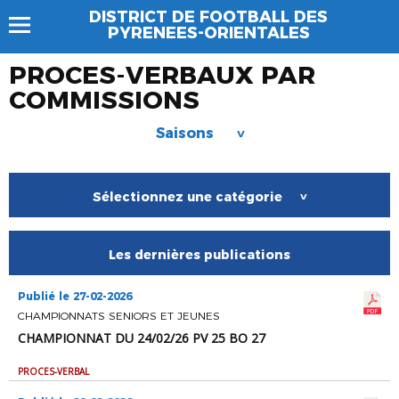
DISTRICT DE FOOTBALL DES
PYRENEES-ORIENTALES
PROCES-VERBAUX PAR
COMMISSIONS
Saisons
>
Sélectionnez une catégorie
>
Les dernières publications
Publié le 27-02-2026
CHAMPIONNATS SENIORS ET JEUNES
CHAMPIONNAT DU 24/02/26 PV 25 BO 27
PROCES-VERBAL