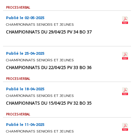
PROCES-VERBAL
Publié le 02-05-2025
CHAMPIONNATS SENIORS ET JEUNES
CHAMPIONNATS DU 29/04/25 PV 34 BO 37
Publié le 25-04-2025
CHAMPIONNATS SENIORS ET JEUNES
CHAMPIONNATS DU 22/04/25 PV 33 BO 36
PROCES-VERBAL
Publié le 18-04-2025
CHAMPIONNATS SENIORS ET JEUNES
CHAMPIONNATS DU 15/04/25 PV 32 BO 35
PROCES-VERBAL
Publié le 11-04-2025
CHAMPIONNATS SENIORS ET JEUNES