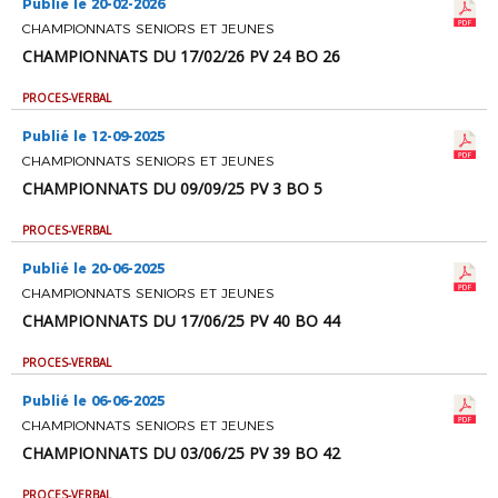
Publié le 20-02-2026
CHAMPIONNATS SENIORS ET JEUNES
CHAMPIONNATS DU 17/02/26 PV 24 BO 26
PROCES-VERBAL
Publié le 12-09-2025
CHAMPIONNATS SENIORS ET JEUNES
CHAMPIONNATS DU 09/09/25 PV 3 BO 5
PROCES-VERBAL
Publié le 20-06-2025
CHAMPIONNATS SENIORS ET JEUNES
CHAMPIONNATS DU 17/06/25 PV 40 BO 44
PROCES-VERBAL
Publié le 06-06-2025
CHAMPIONNATS SENIORS ET JEUNES
CHAMPIONNATS DU 03/06/25 PV 39 BO 42
PROCES-VERBAL