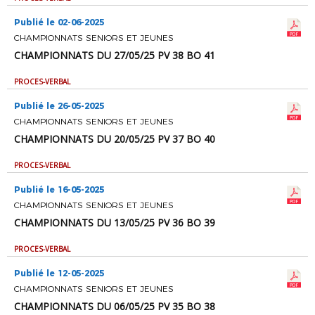
Publié le 02-06-2025
CHAMPIONNATS SENIORS ET JEUNES
CHAMPIONNATS DU 27/05/25 PV 38 BO 41
PROCES-VERBAL
Publié le 26-05-2025
CHAMPIONNATS SENIORS ET JEUNES
CHAMPIONNATS DU 20/05/25 PV 37 BO 40
PROCES-VERBAL
Publié le 16-05-2025
CHAMPIONNATS SENIORS ET JEUNES
CHAMPIONNATS DU 13/05/25 PV 36 BO 39
PROCES-VERBAL
Publié le 12-05-2025
CHAMPIONNATS SENIORS ET JEUNES
CHAMPIONNATS DU 06/05/25 PV 35 BO 38