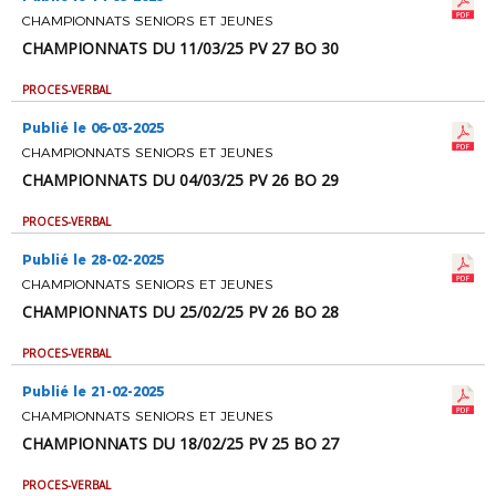
CHAMPIONNATS SENIORS ET JEUNES
CHAMPIONNATS DU 11/03/25 PV 27 BO 30
PROCES-VERBAL
Publié le 06-03-2025
CHAMPIONNATS SENIORS ET JEUNES
CHAMPIONNATS DU 04/03/25 PV 26 BO 29
PROCES-VERBAL
Publié le 28-02-2025
CHAMPIONNATS SENIORS ET JEUNES
CHAMPIONNATS DU 25/02/25 PV 26 BO 28
PROCES-VERBAL
Publié le 21-02-2025
CHAMPIONNATS SENIORS ET JEUNES
CHAMPIONNATS DU 18/02/25 PV 25 BO 27
PROCES-VERBAL