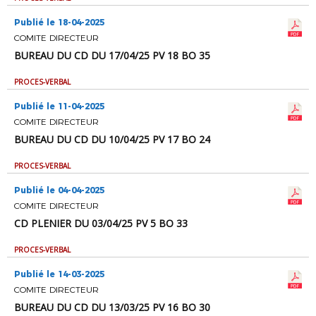
Publié le 18-04-2025
COMITE DIRECTEUR
BUREAU DU CD DU 17/04/25 PV 18 BO 35
PROCES-VERBAL
Publié le 11-04-2025
COMITE DIRECTEUR
BUREAU DU CD DU 10/04/25 PV 17 BO 24
PROCES-VERBAL
Publié le 04-04-2025
COMITE DIRECTEUR
CD PLENIER DU 03/04/25 PV 5 BO 33
PROCES-VERBAL
Publié le 14-03-2025
COMITE DIRECTEUR
BUREAU DU CD DU 13/03/25 PV 16 BO 30