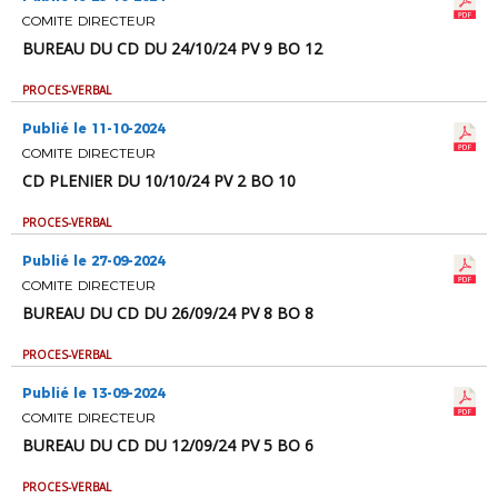
COMITE DIRECTEUR
BUREAU DU CD DU 24/10/24 PV 9 BO 12
PROCES-VERBAL
Publié le 11-10-2024
COMITE DIRECTEUR
CD PLENIER DU 10/10/24 PV 2 BO 10
PROCES-VERBAL
Publié le 27-09-2024
COMITE DIRECTEUR
BUREAU DU CD DU 26/09/24 PV 8 BO 8
PROCES-VERBAL
Publié le 13-09-2024
COMITE DIRECTEUR
BUREAU DU CD DU 12/09/24 PV 5 BO 6
PROCES-VERBAL