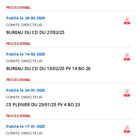
PROCES-VERBAL
Publié le 28-02-2025
COMITE DIRECTEUR
BUREAU DU CD DU 27/02/25
PROCES-VERBAL
Publié le 14-02-2025
COMITE DIRECTEUR
BUREAU DU CD DU 13/02/25 PV 14 BO 26
PROCES-VERBAL
Publié le 24-01-2025
COMITE DIRECTEUR
CE PLENIER DU 23/01/25 PV 4 BO 23
PROCES-VERBAL
Publié le 17-01-2025
COMITE DIRECTEUR