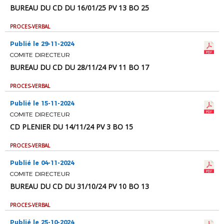
BUREAU DU CD DU 16/01/25 PV 13 BO 25
PROCES-VERBAL
Publié le 29-11-2024
COMITE DIRECTEUR
BUREAU DU CD DU 28/11/24 PV 11 BO 17
PROCES-VERBAL
Publié le 15-11-2024
COMITE DIRECTEUR
CD PLENIER DU 14/11/24 PV 3 BO 15
PROCES-VERBAL
Publié le 04-11-2024
COMITE DIRECTEUR
BUREAU DU CD DU 31/10/24 PV 10 BO 13
PROCES-VERBAL
Publié le 25-10-2024