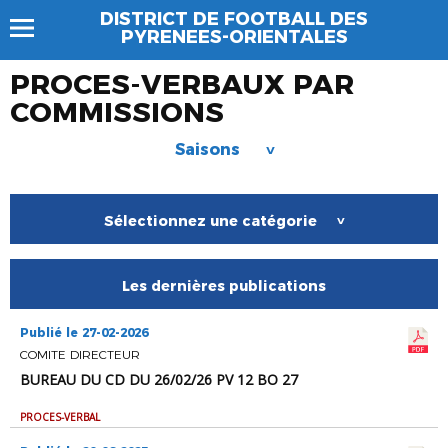
DISTRICT DE FOOTBALL DES
PYRENEES-ORIENTALES
PROCES-VERBAUX PAR
COMMISSIONS
Saisons
>
Sélectionnez une catégorie
>
Les dernières publications
Publié le 27-02-2026
COMITE DIRECTEUR
BUREAU DU CD DU 26/02/26 PV 12 BO 27
PROCES-VERBAL