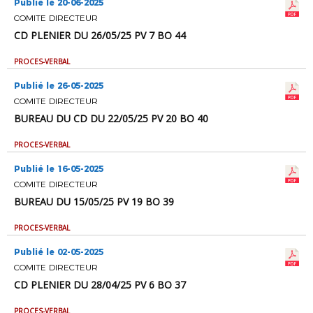
Publié le 20-06-2025
COMITE DIRECTEUR
CD PLENIER DU 26/05/25 PV 7 BO 44
PROCES-VERBAL
Publié le 26-05-2025
COMITE DIRECTEUR
BUREAU DU CD DU 22/05/25 PV 20 BO 40
PROCES-VERBAL
Publié le 16-05-2025
COMITE DIRECTEUR
BUREAU DU 15/05/25 PV 19 BO 39
PROCES-VERBAL
Publié le 02-05-2025
COMITE DIRECTEUR
CD PLENIER DU 28/04/25 PV 6 BO 37
PROCES-VERBAL