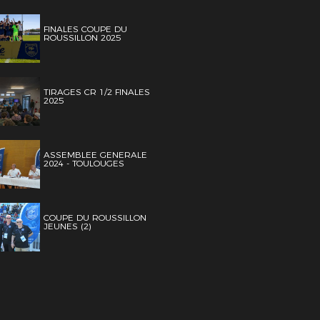
FINALES COUPE DU
ROUSSILLON 2025
TIRAGES CR 1/2 FINALES
2025
ASSEMBLEE GENERALE
2024 - TOULOUGES
COUPE DU ROUSSILLON
JEUNES (2)