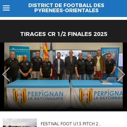
DISTRICT DE FOOTBALL DES
PYRENEES-ORIENTALES
TIRAGES CR 1/2 FINALES 2025
FESTIVAL FOOT U13 PITCH 2018 - FINALE DEPARTEMENTALE