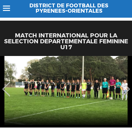
DISTRICT DE FOOTBALL DES
PYRENEES-ORIENTALES
MATCH INTERNATIONAL POUR LA
SELECTION DEPARTEMENTALE FEMININE
U17