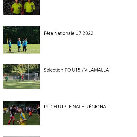
Fête Nationale U7 2022
Sélection PO U15 / VILAMALLA
PITCH U13, FINALE RÉGIONALE du 14/05/2022