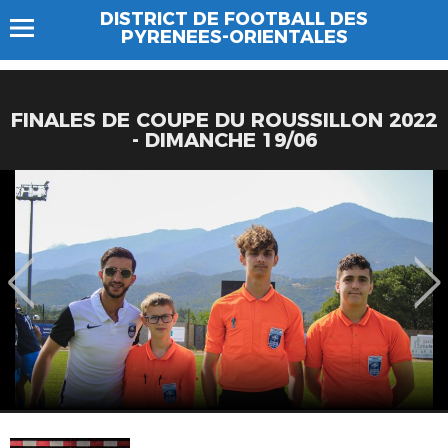
DISTRICT DE FOOTBALL DES
PYRENEES-ORIENTALES
FINALES DE COUPE DU ROUSSILLON 2022
- DIMANCHE 19/06