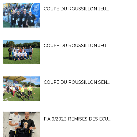
COUPE DU ROUSSILLON JEUNES (2)
COUPE DU ROUSSILLON JEUNES 2024
COUPE DU ROUSSILLON SENIORS 2024
FIA 9/2023 REMISES DES ECUSSONS ARBITRES