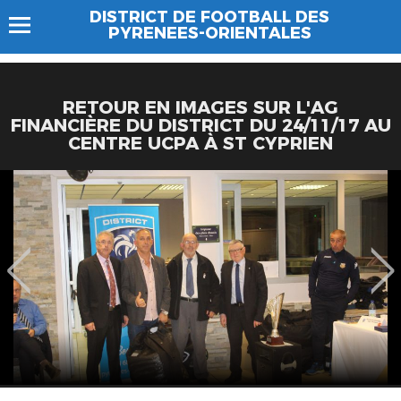
DISTRICT DE FOOTBALL DES
PYRENEES-ORIENTALES
RETOUR EN IMAGES SUR L'AG
FINANCIÈRE DU DISTRICT DU 24/11/17 AU
CENTRE UCPA À ST CYPRIEN