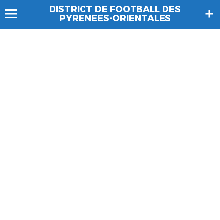
DISTRICT DE FOOTBALL DES
PYRENEES-ORIENTALES